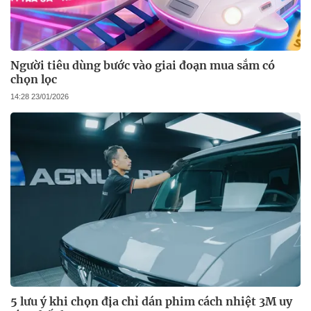
Người tiêu dùng bước vào giai đoạn mua sắm có
chọn lọc
14:28 23/01/2026
5 lưu ý khi chọn địa chỉ dán phim cách nhiệt 3M uy