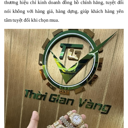
thương hiệu chỉ kinh doanh đồng hồ chính hãng, tuyệt đối
nói không với hàng giả, hàng dựng, giúp khách hàng yên
tâm tuyệt đối khi chọn mua.