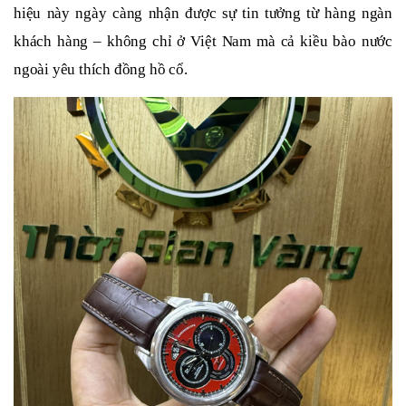
hiệu này ngày càng nhận được sự tin tưởng từ hàng ngàn
khách hàng – không chỉ ở Việt Nam mà cả kiều bào nước
ngoài yêu thích đồng hồ cổ.