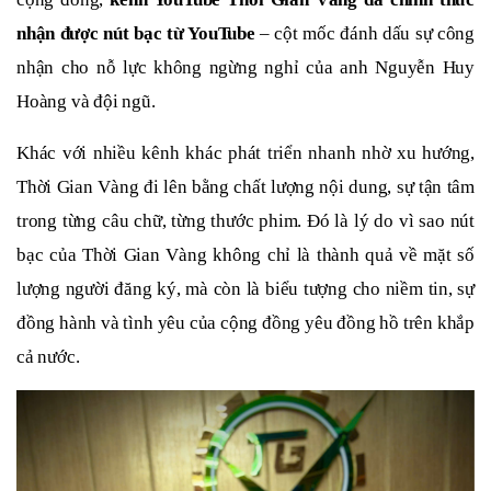
nhận được nút bạc từ YouTube
– cột mốc đánh dấu sự công
nhận cho nỗ lực không ngừng nghỉ của anh Nguyễn Huy
Hoàng và đội ngũ.
Khác với nhiều kênh khác phát triển nhanh nhờ xu hướng,
Thời Gian Vàng đi lên bằng chất lượng nội dung, sự tận tâm
trong từng câu chữ, từng thước phim. Đó là lý do vì sao nút
bạc của Thời Gian Vàng không chỉ là thành quả về mặt số
lượng người đăng ký, mà còn là biểu tượng cho niềm tin, sự
đồng hành và tình yêu của cộng đồng yêu đồng hồ trên khắp
cả nước.