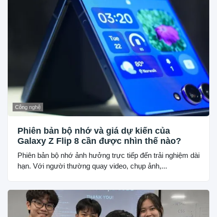
Công nghệ
Phiên bản bộ nhớ và giá dự kiến của
Galaxy Z Flip 8 cần được nhìn thế nào?
Phiên bản bộ nhớ ảnh hưởng trực tiếp đến trải nghiệm dài
hạn. Với người thường quay video, chụp ảnh,...