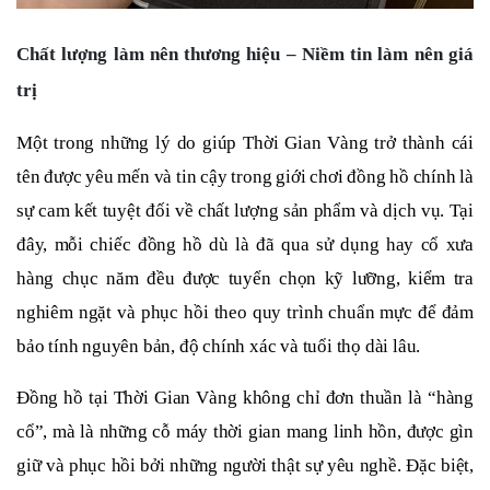
Chất lượng làm nên thương hiệu – Niềm tin làm nên giá
trị
Một trong những lý do giúp Thời Gian Vàng trở thành cái
tên được yêu mến và tin cậy trong giới chơi đồng hồ chính là
sự cam kết tuyệt đối về chất lượng sản phẩm và dịch vụ. Tại
đây, mỗi chiếc đồng hồ dù là đã qua sử dụng hay cổ xưa
hàng chục năm đều được tuyển chọn kỹ lưỡng, kiểm tra
nghiêm ngặt và phục hồi theo quy trình chuẩn mực để đảm
bảo tính nguyên bản, độ chính xác và tuổi thọ dài lâu.
Đồng hồ tại Thời Gian Vàng không chỉ đơn thuần là “hàng
cổ”, mà là những cỗ máy thời gian mang linh hồn, được gìn
giữ và phục hồi bởi những người thật sự yêu nghề. Đặc biệt,