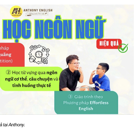
 tại Anthony.