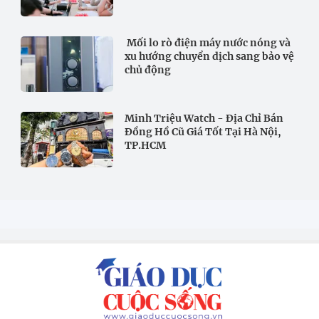
Mối lo rò điện máy nước nóng và
xu hướng chuyển dịch sang bảo vệ
chủ động
Minh Triệu Watch - Địa Chỉ Bán
Đồng Hồ Cũ Giá Tốt Tại Hà Nội,
TP.HCM