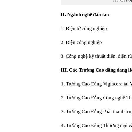
II. Ngành nghề đào tạo
1. Điện tử công nghiệp
2. Điện công nghiệp
3. Công nghệ kỹ thuật điện, điện tử
III. Các Trường Cao đẳng đang li
1. Trường Cao Đẳng Viglacera tại
2. Trường Cao Đẳng Công nghệ T
3. Trường Cao Đẳng Phát thanh tru
4. Trường Cao Đẳng Thương mại và