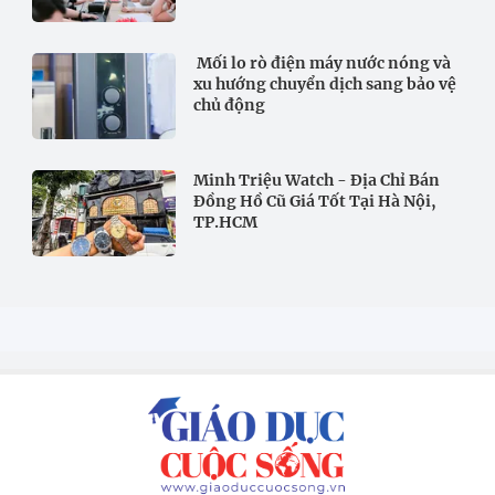
Mối lo rò điện máy nước nóng và
xu hướng chuyển dịch sang bảo vệ
chủ động
Minh Triệu Watch - Địa Chỉ Bán
Đồng Hồ Cũ Giá Tốt Tại Hà Nội,
TP.HCM