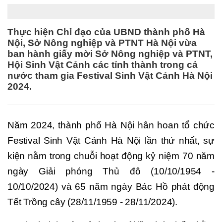
Thực hiện Chỉ đạo của UBND thành phố Hà
Nội, Sở Nông nghiệp và PTNT Hà Nội vừa
ban hành giấy mời Sở Nông nghiệp và PTNT,
Hội Sinh Vật Cảnh các tỉnh thành trong cả
nước tham gia Festival Sinh Vật Cảnh Hà Nội
2024.
Năm 2024, thành phố Hà Nội hân hoan tổ chức
Festival Sinh Vật Cảnh Hà Nội lần thứ nhất, sự
kiện nằm trong chuỗi hoạt động kỷ niệm 70 năm
ngày Giải phóng Thủ đô (10/10/1954 -
10/10/2024) và 65 năm ngày Bác Hồ phát động
Tết Trồng cây (28/11/1959 - 28/11/2024).