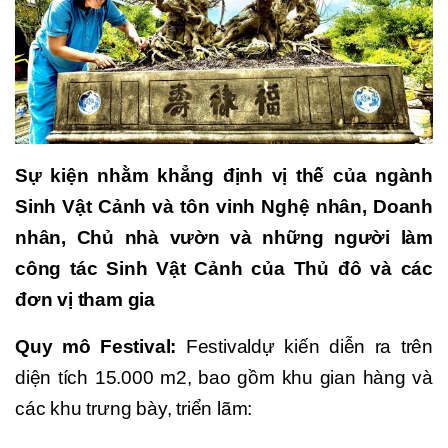
Sự kiện nhằm khẳng định vị thế của ngành
Sinh Vật Cảnh và tôn vinh Nghệ nhân, Doanh
nhân, Chủ nhà vườn và những người làm
công tác Sinh Vật Cảnh của Thủ đô và các
đơn vị tham gia
Quy mô Festival:
Festivaldự kiến diễn ra trên
diện tích 15.000 m2, bao gồm khu gian hàng và
các khu trưng bày, triển lãm: