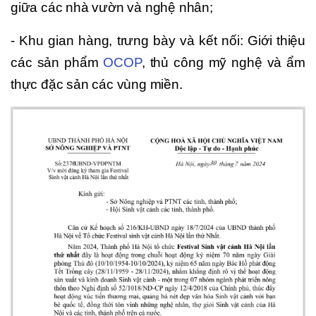
giữa các nhà vườn và nghệ nhân;
- Khu gian hàng, trưng bày và kết nối: Giới thiệu
các sản phẩm
OCOP
, thủ công mỹ nghệ và ẩm
thực đặc sản các vùng miền.