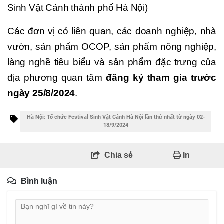
Sinh Vật Cảnh thành phố Hà Nội)
Các đơn vị có liên quan, các doanh nghiệp, nhà
vườn, sản phẩm OCOP, sản phẩm nông nghiệp,
làng nghề tiêu biểu và sản phẩm đặc trưng của
địa phương quan tâm
đăng ký tham gia trước
ngày 25/8/2024
.
Hà Nội: Tổ chức Festival Sinh Vật Cảnh Hà Nội lần thứ nhất từ ngày 02-
18/9/2024
Chia sẻ
In
Bình luận