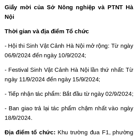
Giấy mời của Sở Nông nghiệp và PTNT Hà
Nội
Thời gian và địa điểm Tổ chức
- Hội thi Sinh Vật Cảnh Hà Nội mở rộng: Từ ngày
06/9/2024 đến ngày 10/9/2024;
- Festival Sinh Vật Cảnh Hà Nội lần thứ nhất: Từ
ngày 11/9/2024 đến ngày 15/9/2024;
- Tiếp nhận tác phẩm: Bắt đầu từ ngày 02/9/2024;
- Ban giao trả lại tác phẩm chậm nhất vào ngày
18/9/2024.
Địa điểm tổ chức:
Khu trường đua F1, phường